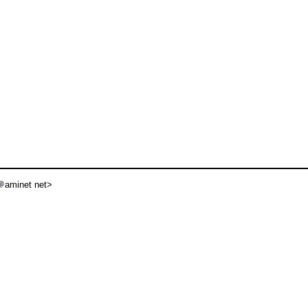
aminet net>